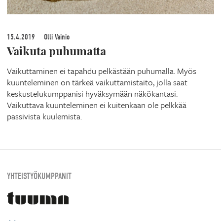
15.4.2019
Olli Vainio
Vaikuta puhumatta
Vaikuttaminen ei tapahdu pelkästään puhumalla. Myös
kuunteleminen on tärkeä vaikuttamistaito, jolla saat
keskustelukumppanisi hyväksymään näkökantasi.
Vaikuttava kuunteleminen ei kuitenkaan ole pelkkää
passivista kuulemista.
YHTEISTYÖKUMPPANIT