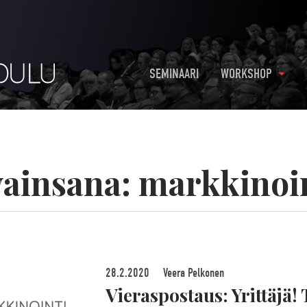
SEMINAARI
WORKSHOP
ainsana:
markkinoi
28.2.2020
Veera Pelkonen
Vieraspostaus: Yrittäjä! 