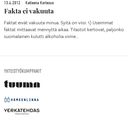
13.4.2012
Katleena Kortesuo
Fakta ei vakuuta
Faktat eivät vakuuta minua. Syitä on viisi: 1) Useimmat
faktat mittaavat mennyttä aikaa. Tilastot kertovat, paljonko
suomalainen kulutti alkoholia viime…
YHTEISTYÖKUMPPANIT