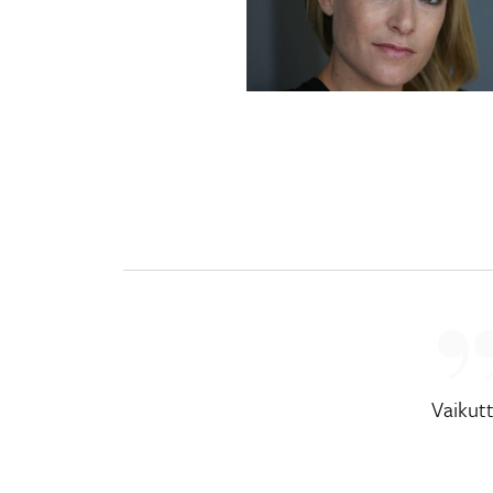
Vaikut