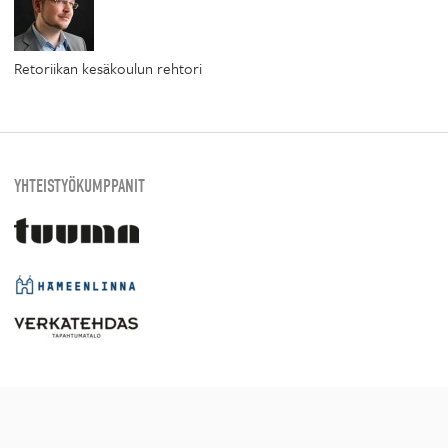
Retoriikan kesäkoulun rehtori
YHTEISTYÖKUMPPANIT