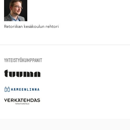
Retoriikan kesäkoulun rehtori
YHTEISTYÖKUMPPANIT