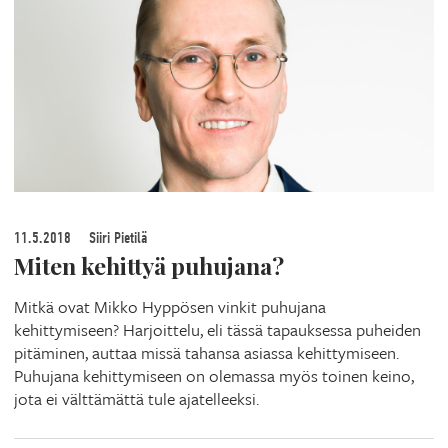
11.5.2018
Siiri Pietilä
Miten kehittyä puhujana?
Mitkä ovat Mikko Hyppösen vinkit puhujana
kehittymiseen? Harjoittelu, eli tässä tapauksessa puheiden
pitäminen, auttaa missä tahansa asiassa kehittymiseen.
Puhujana kehittymiseen on olemassa myös toinen keino,
jota ei välttämättä tule ajatelleeksi.