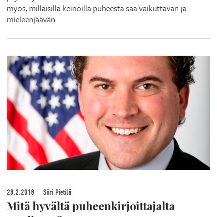
myös, millaisilla keinoilla puheesta saa vaikuttavan ja
mieleenjäävän.
28.2.2018
Siiri Pietilä
Mitä hyvältä puheenkirjoittajalta