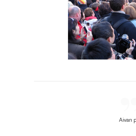
Aivan 