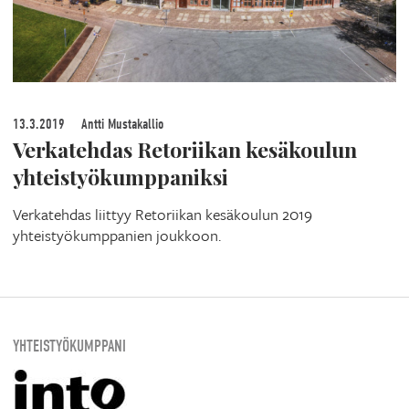
13.3.2019
Antti Mustakallio
Verkatehdas Retoriikan kesäkoulun
yhteistyökumppaniksi
Verkatehdas liittyy Retoriikan kesäkoulun 2019
yhteistyökumppanien joukkoon.
YHTEISTYÖKUMPPANI