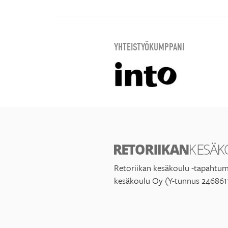
YHTEISTYÖKUMPPANI
Retoriikan kesäkoulu -tapahtum
kesäkoulu Oy (Y-tunnus 246861