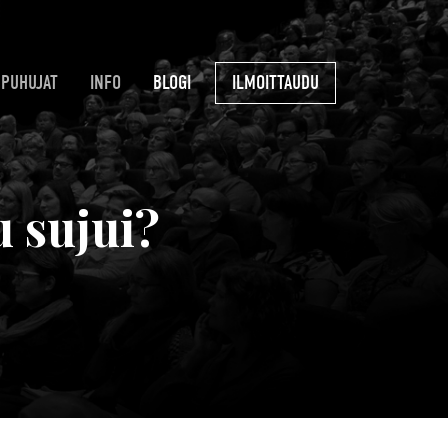
PUHUJAT
INFO
BLOGI
ILMOITTAUDU
 sujui?