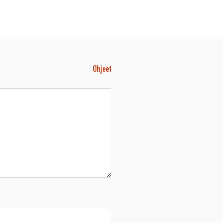
Ohjeet