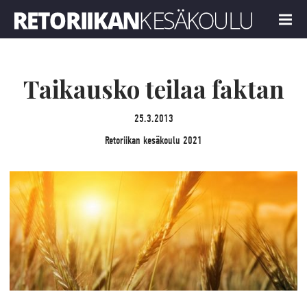
Retoriikan kesäkoulu 2021
MENU
Taikausko teilaa faktan
25.3.2013
Retoriikan kesäkoulu 2021