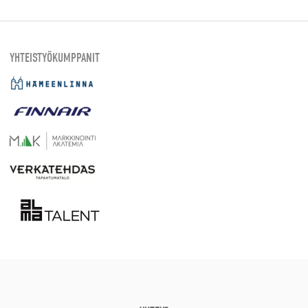
YHTEISTYÖKUMPPANIT