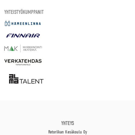
YHTEISTYÖKUMPPANIT
YHTEYS
Retoriikan Kesäkoulu Oy