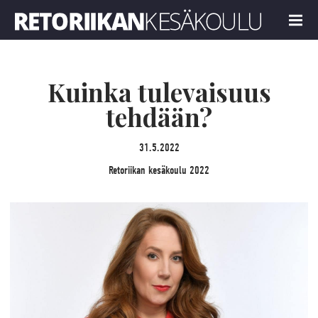
Retoriikan kesäkoulu 2022
MENU
Kuinka tulevaisuus
tehdään?
31.5.2022
Retoriikan kesäkoulu 2022