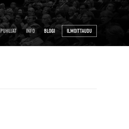
PUHUJAT
INFO
BLOGI
ILMOITTAUDU