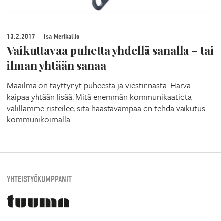
13.2.2017
Isa Merikallio
Vaikuttavaa puhetta yhdellä sanalla – tai
ilman yhtään sanaa
Maailma on täyttynyt puheesta ja viestinnästä. Harva
kaipaa yhtään lisää. Mitä enemmän kommunikaatiota
välillämme risteilee, sitä haastavampaa on tehdä vaikutus
kommunikoimalla.
YHTEISTYÖKUMPPANIT