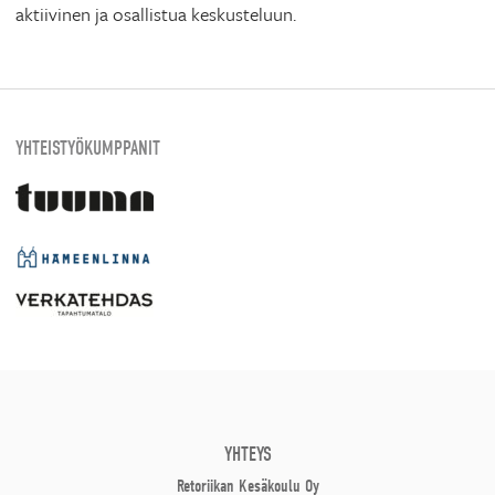
aktiivinen ja osallistua keskusteluun.
YHTEISTYÖKUMPPANIT
YHTEYS
Retoriikan Kesäkoulu Oy