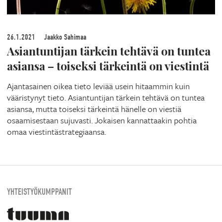
26.1.2021
Jaakko Sahimaa
Asiantuntijan tärkein tehtävä on tuntea
asiansa – toiseksi tärkeintä on viestintä
Ajantasainen oikea tieto leviää usein hitaammin kuin
vääristynyt tieto. Asiantuntijan tärkein tehtävä on tuntea
asiansa, mutta toiseksi tärkeintä hänelle on viestiä
osaamisestaan sujuvasti. Jokaisen kannattaakin pohtia
omaa viestintästrategiaansa.
YHTEISTYÖKUMPPANIT