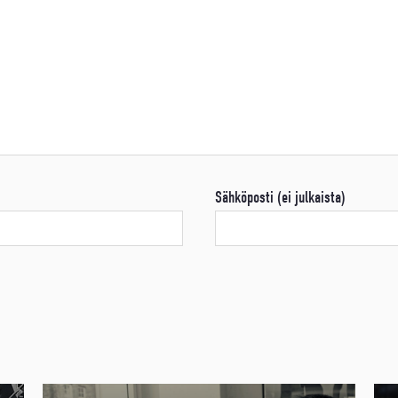
Sähköposti (ei julkaista)