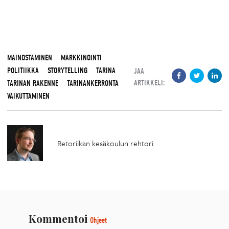
MAINOSTAMINEN
MARKKINOINTI
POLITIIKKA
STORYTELLING
TARINA
JAA
ARTIKKELI:
TARINAN RAKENNE
TARINANKERRONTA
VAIKUTTAMINEN
Retoriikan kesäkoulun rehtori
Kommentoi
Ohjeet