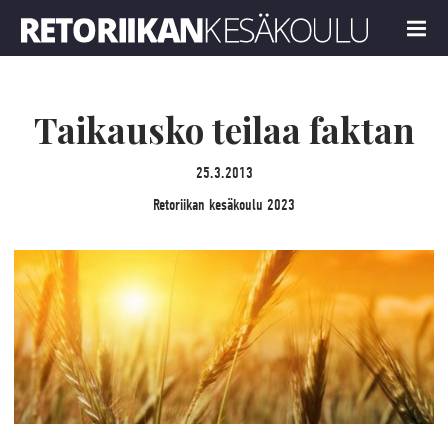
Retoriikan kesäkoulu 2023
MENU
Taikausko teilaa faktan
25.3.2013
Retoriikan kesäkoulu 2023