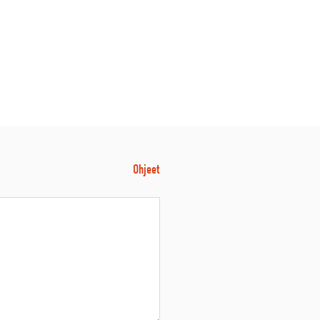
Ohjeet