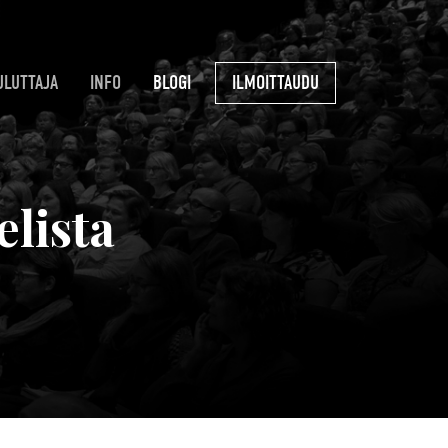
ULUTTAJA
INFO
BLOGI
ILMOITTAUDU
elista