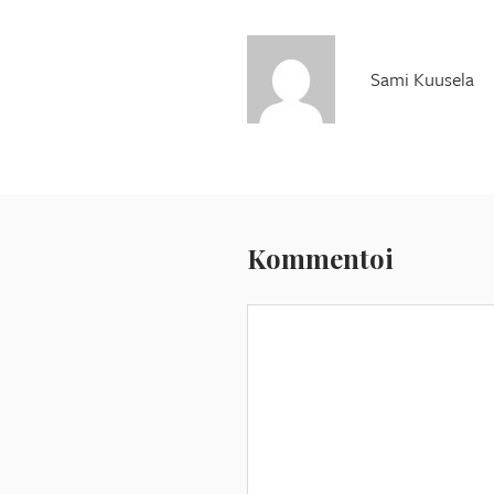
Sami Kuusela
Kommentoi