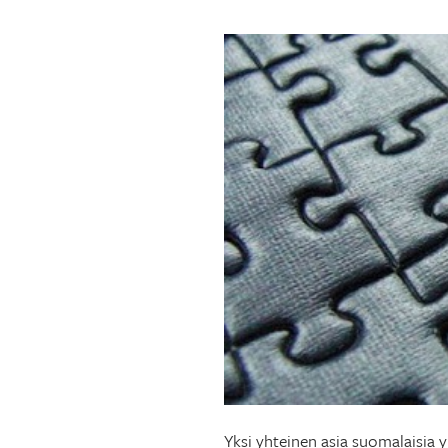
Yksi yhteinen asia suomalaisia y