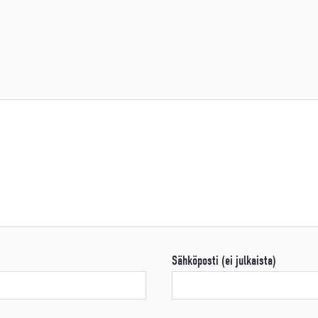
Sähköposti (ei julkaista)