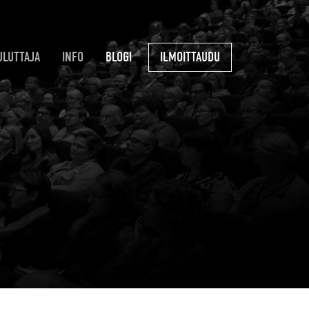
ULUTTAJA
INFO
BLOGI
ILMOITTAUDU