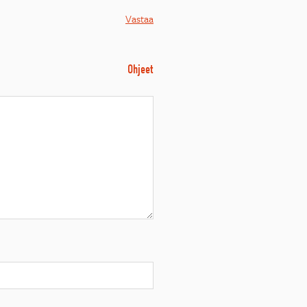
Vastaa
Ohjeet