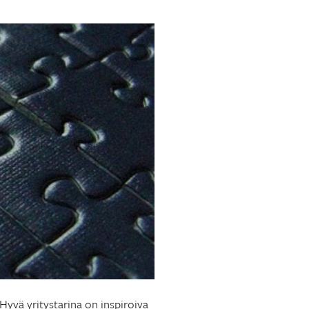
 Hyvä yritystarina on inspiroiva