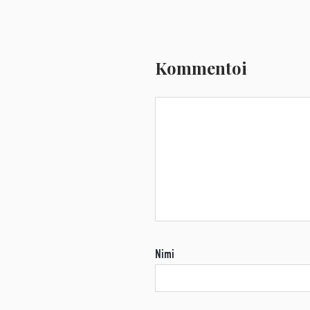
Kommentoi
Nimi