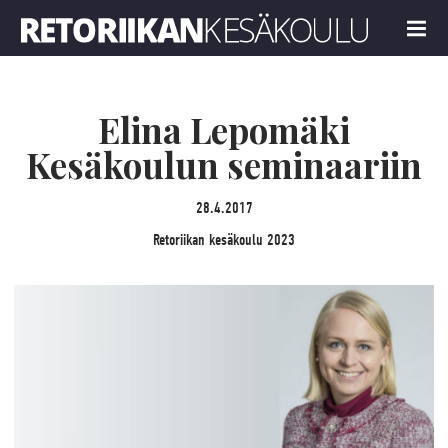
Retoriikan kesäkoulu 2023
MENU
Elina Lepomäki
Kesäkoulun seminaariin
28.4.2017
Retoriikan kesäkoulu 2023