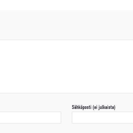
Sähköposti (ei julkaista)