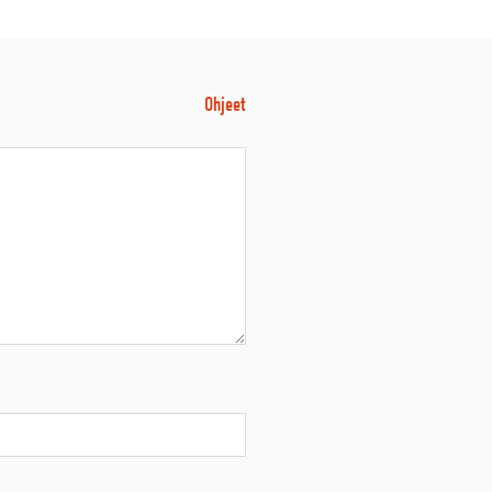
Ohjeet