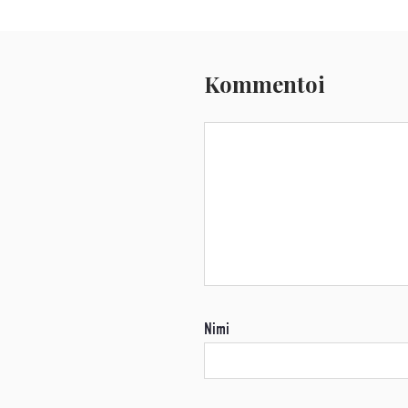
Kommentoi
Nimi