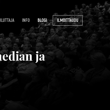
ULUTTAJA
INFO
BLOGI
ILMOITTAUDU
edian ja