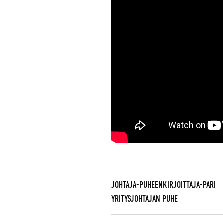
JOHTAJA-PUHEENKIRJOITTAJA-PARI
YRITYSJOHTAJAN PUHE