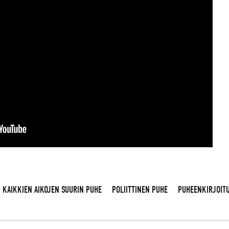
KAIKKIEN AIKOJEN SUURIN PUHE
POLIITTINEN PUHE
PUHEENKIRJOIT