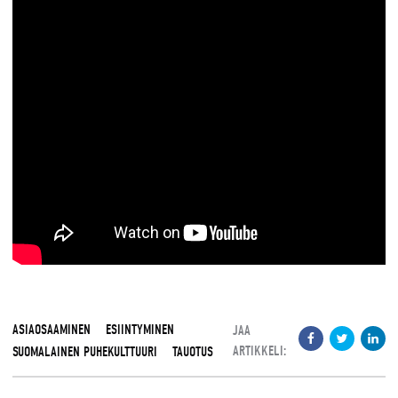
ASIAOSAAMINEN
ESIINTYMINEN
JAA
ARTIKKELI:
SUOMALAINEN PUHEKULTTUURI
TAUOTUS