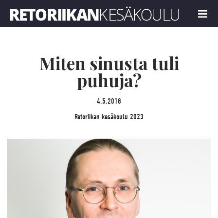
Retoriikan kesäkoulu 2023
MENU
Miten sinusta tuli
puhuja?
4.5.2018
Retoriikan kesäkoulu 2023