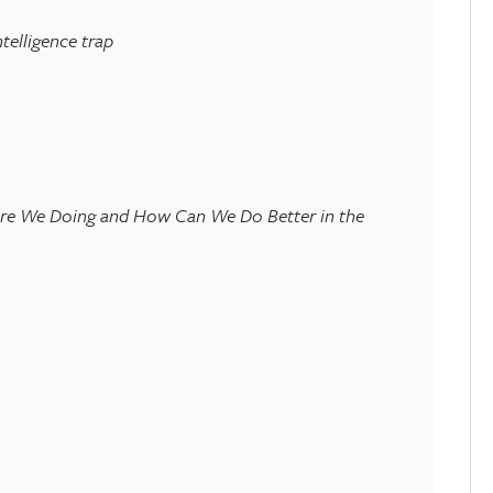
telligence trap
re We Doing and How Can We Do Better in the