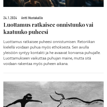
24.1.2024
Antti Mustakallio
Luottamus ratkaisee onnistuuko vai
kaatuuko puheesi
Luottamus ratkaisee puheesi onnistumisen. Retoriikan
kielellä voidaan puhua myös ethoksesta. Sen avulla
yleisöön syntyy kontakti ja he avaavat korvansa puhujalle.
Luottamukseen vaikuttaa puhujan maine, mutta sitä
voidaan rakentaa myös puheen aikana.