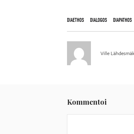
DIAETHOS
DIALOGOS
DIAPATHOS
Ville Lähdesmäk
Kommentoi