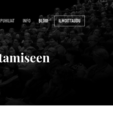
PUHUJAT
INFO
BLOGI
ILMOITTAUDU
ttamiseen