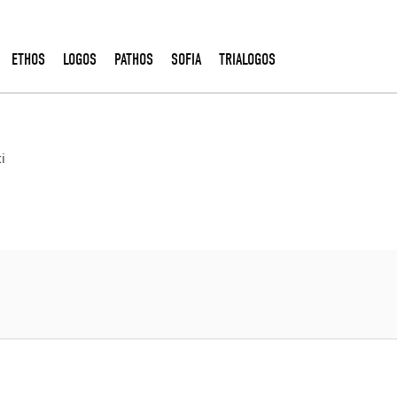
ETHOS
LOGOS
PATHOS
SOFIA
TRIALOGOS
i