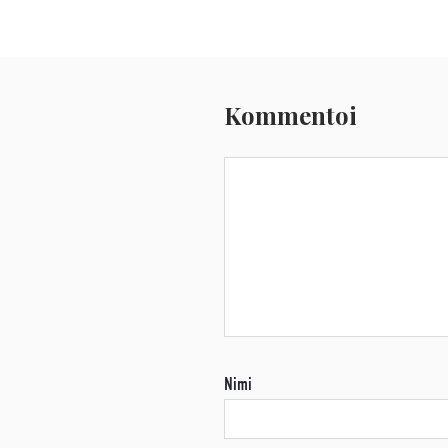
Kommentoi
Nimi