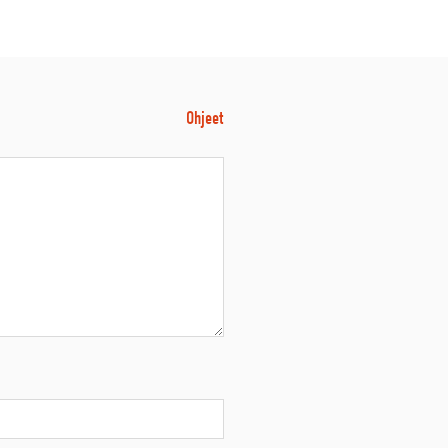
Ohjeet