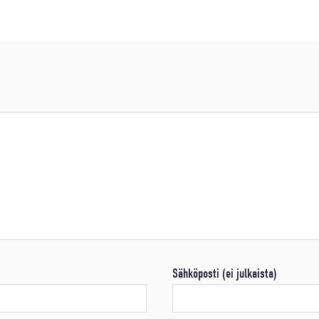
Sähköposti (ei julkaista)