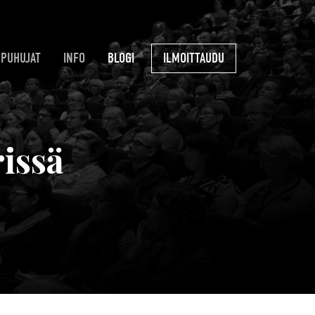
PUHUJAT
INFO
BLOGI
ILMOITTAUDU
issä