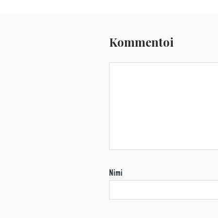
Kommentoi
Nimi