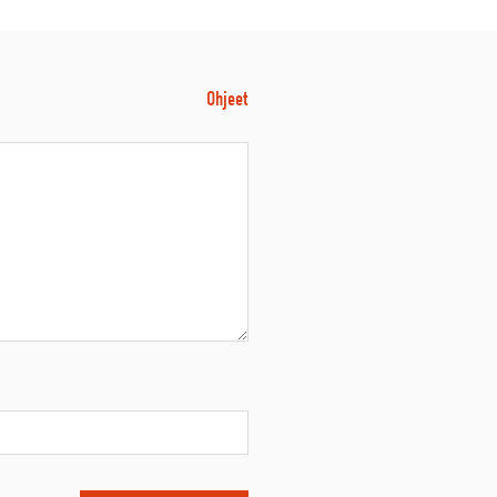
Ohjeet