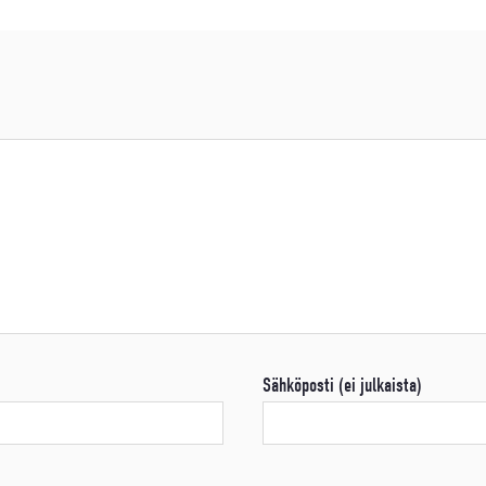
Sähköposti (ei julkaista)