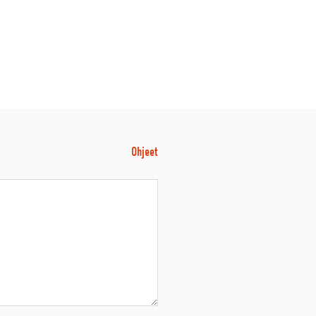
Ohjeet