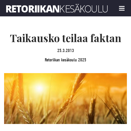
Retoriikan kesäkoulu 2025
MENU
Taikausko teilaa faktan
25.3.2013
Retoriikan kesäkoulu 2025