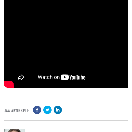
JAA ARTIKKELI: