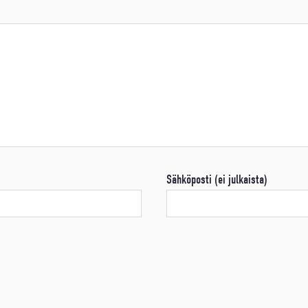
Sähköposti (ei julkaista)