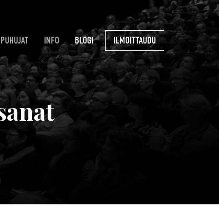
PUHUJAT
INFO
BLOGI
ILMOITTAUDU
sanat