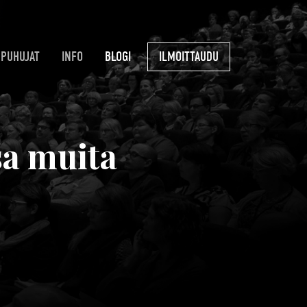
PUHUJAT
INFO
BLOGI
ILMOITTAUDU
sa muita