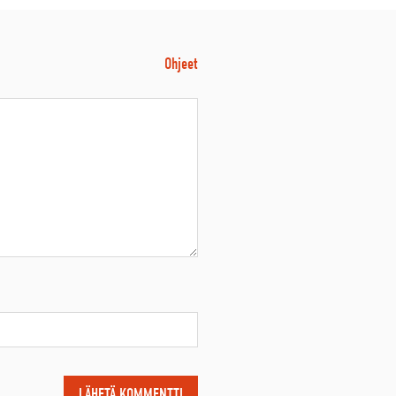
Ohjeet