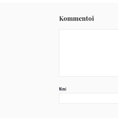
Kommentoi
Nimi