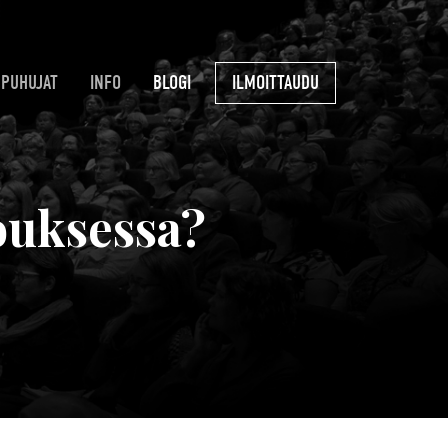
PUHUJAT
INFO
BLOGI
ILMOITTAUDU
ouksessa?