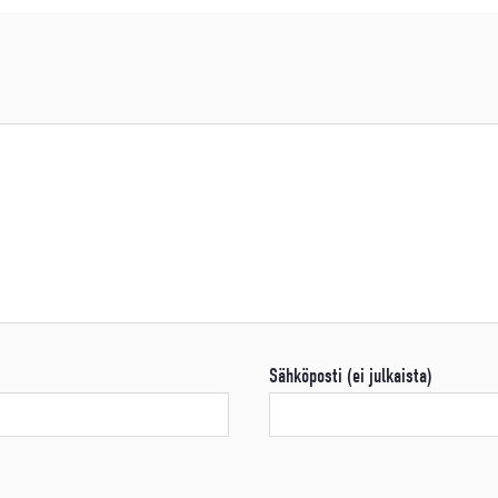
Sähköposti (ei julkaista)