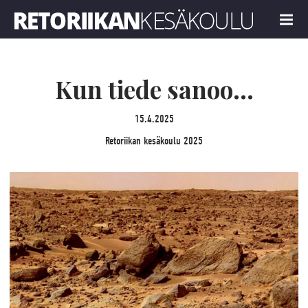
Retoriikan kesäkoulu 2025
MENU
Kun tiede sanoo…
15.4.2025
Retoriikan kesäkoulu 2025