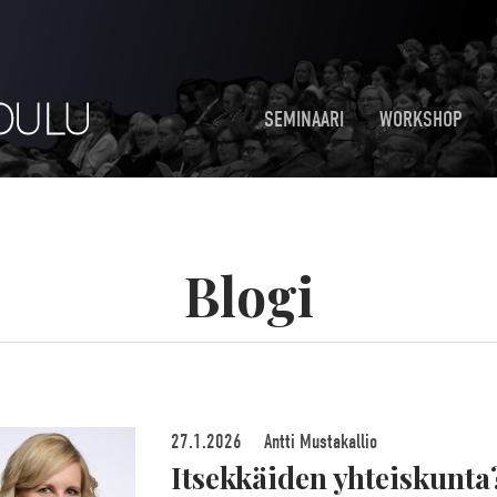
SEMINAARI
WORKSHOP
Blogi
27.1.2026
Antti Mustakallio
Itsekkäiden yhteiskunta