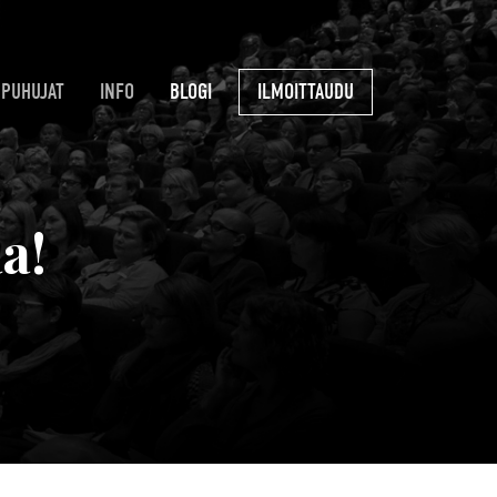
PUHUJAT
INFO
BLOGI
ILMOITTAUDU
a!