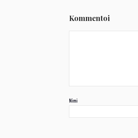
Kommentoi
Nimi