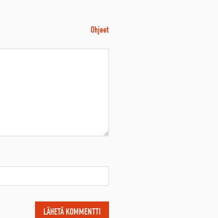
Ohjeet