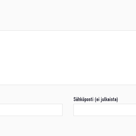
Sähköposti (ei julkaista)