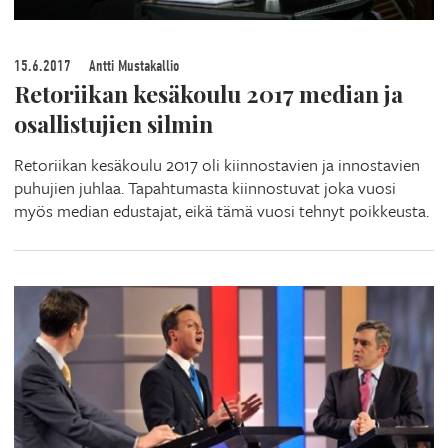
15.6.2017
Antti Mustakallio
Retoriikan kesäkoulu 2017 median ja
osallistujien silmin
Retoriikan kesäkoulu 2017 oli kiinnostavien ja innostavien
puhujien juhlaa. Tapahtumasta kiinnostuvat joka vuosi
myös median edustajat, eikä tämä vuosi tehnyt poikkeusta.