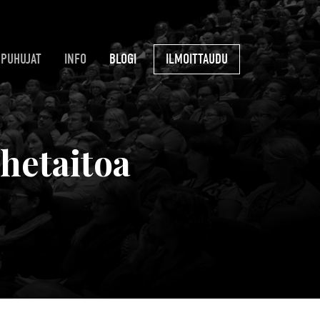
PUHUJAT
INFO
BLOGI
ILMOITTAUDU
hetaitoa