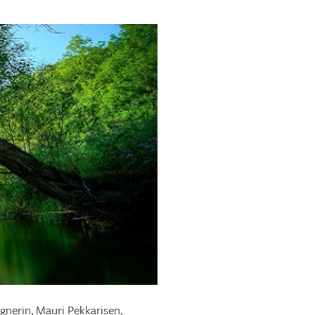
gnerin, Mauri Pekkarisen,