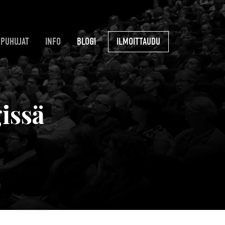
PUHUJAT
INFO
BLOGI
ILMOITTAUDU
issä