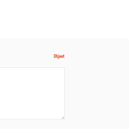
Ohjeet