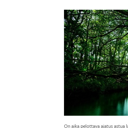
On aika pelottava ajatus astua l