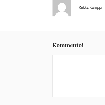
Riikka Kämppi
Kommentoi