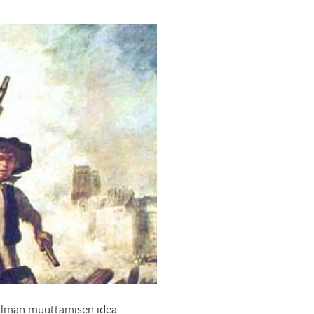
aailman muuttamisen idea.