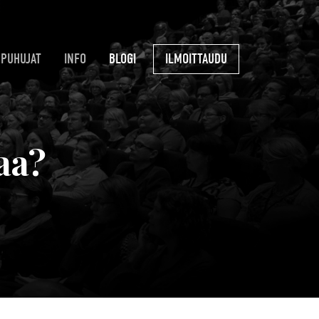
PUHUJAT
INFO
BLOGI
ILMOITTAUDU
aa?