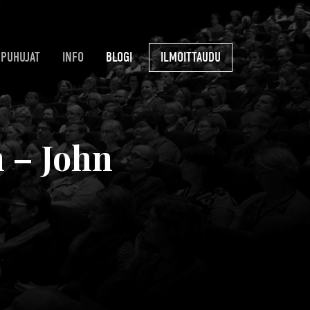
PUHUJAT
INFO
BLOGI
ILMOITTAUDU
 – John