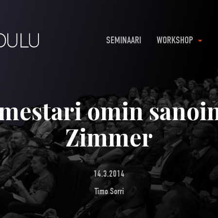
SEMINAARI
WORKSHOP
mestari omin sanoin
Zimmer
14.3.2014
Timo Sorri