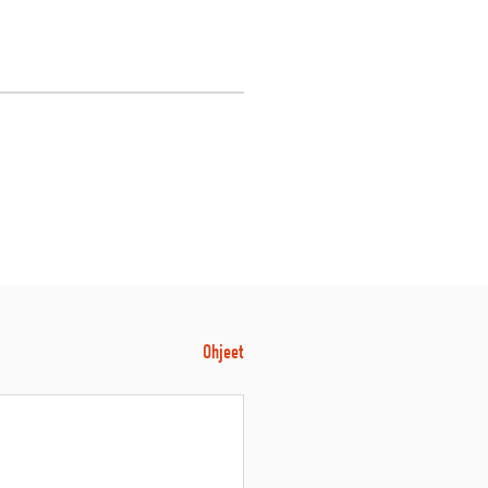
Ohjeet