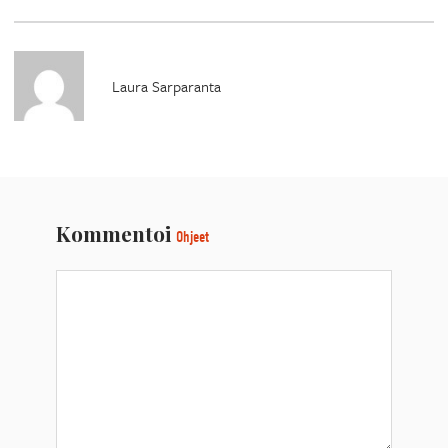
Laura Sarparanta
Kommentoi
Ohjeet