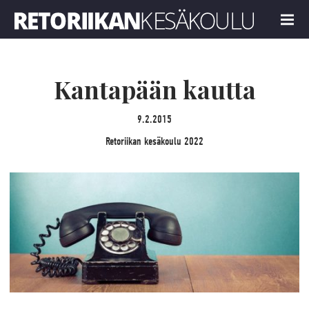
Retoriikan kesäkoulu 2022
MENU
Kantapään kautta
9.2.2015
Retoriikan kesäkoulu 2022