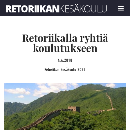
Retoriikan kesäkoulu 2022
MENU
Retoriikalla ryhtiä
koulutukseen
4.4.2018
Retoriikan kesäkoulu 2022