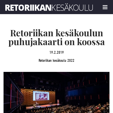
Retoriikan kesäkoulu 2022
MENU
Retoriikan kesäkoulun
puhujakaarti on koossa
19.2.2019
Retoriikan kesäkoulu 2022